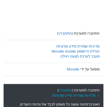
התחברו למערכת (
התחבר/י
)
מדיניות שמירת מידע ופרטיות
הורדת היישומון Moodle mobile
מעבר לערכת תצוגה רגילה
מופעל על ידי
Moodle
התחברו למערכת (
התחבר/י
)
> מדיניות שמירת מידע ופרטיות
האוניברסיטה עושה כל מאמץ לכבד את זכויות היוצרים
.