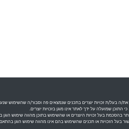
את
/
ה בעל
/
ת זכויות יוצרים בתכנים שנמצאים פה וסבור
/
ה שהשימוש שנעש
 התוכן שמועלה על ידך לאתר אינו מוגן בזכויות יוצרים
.
מותר בהסכמת בעל זכויות היוצרים או שהשימוש בתוכן מהווה שימוש הוגן 
אישור בעל הזכויות או תכנים שהשימוש בהם אינו מהווה שימוש הוגן בה