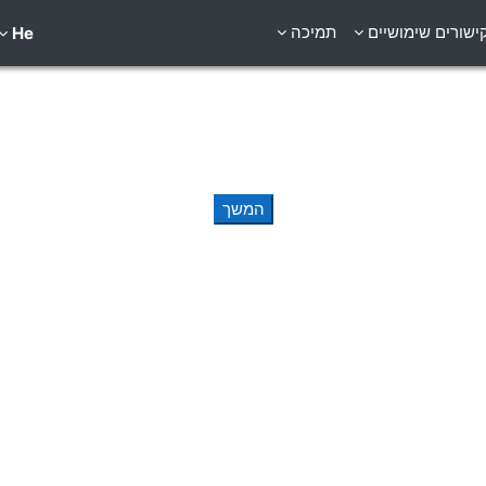
ישורים שימושיים
תמיכה
He
המשך