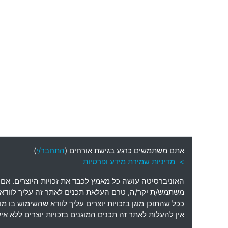
אתם משתמשים כרגע בגישת אורחים (
התחבר/י
)
> מדיניות שמירת מידע ופרטיות
האוניברסיטה עושה כל מאמץ לכבד את זכויות היוצרים
.
אם 
משתמש
/
ת יקר
/
ה
,
טרם העלאת תכנים לאתר זה עליך לוודא כי
ככל שהתוכן מוגן בזכויות יוצרים עליך לוודא שהשימוש בו 
אין להעלות לאתר זה תכנים המוגנים בזכויות יוצרים ללא 