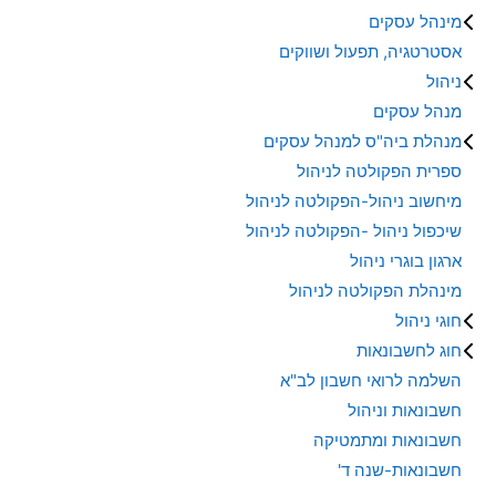
מינהל עסקים
אסטרטגיה, תפעול ושווקים
ניהול
מנהל עסקים
מנהלת ביה"ס למנהל עסקים
ספרית הפקולטה לניהול
מיחשוב ניהול-הפקולטה לניהול
שיכפול ניהול -הפקולטה לניהול
ארגון בוגרי ניהול
מינהלת הפקולטה לניהול
חוגי ניהול
חוג לחשבונאות
השלמה לרואי חשבון לב"א
חשבונאות וניהול
חשבונאות ומתמטיקה
חשבונאות-שנה ד'