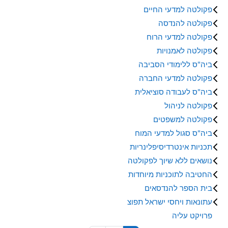
פקולטה למדעי החיים
פקולטה להנדסה
פקולטה למדעי הרוח
פקולטה לאמנויות
ביה"ס ללימודי הסביבה
פקולטה למדעי החברה
ביה"ס לעבודה סוציאלית
פקולטה לניהול
פקולטה למשפטים
ביה"ס סגול למדעי המוח
תכניות אינטרדיסיפלינריות
נושאים ללא שיוך לפקולטה
החטיבה לתוכניות מיוחדות
בית הספר להנדסאים
עתונאות ויחסי ישראל תפוצ
פרויקט עליה