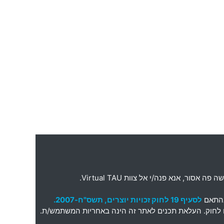
ה פה אסור
,
אנא פנה
/
י אל צוות
Virtual TAU.
בהתאם
לסעיף 19 לחוק זכויות יוצרים, תשס"ח-2007.
תאם לחוק. העלאת תכנים לאתר זה הינה באחריות המשתמש/ת.