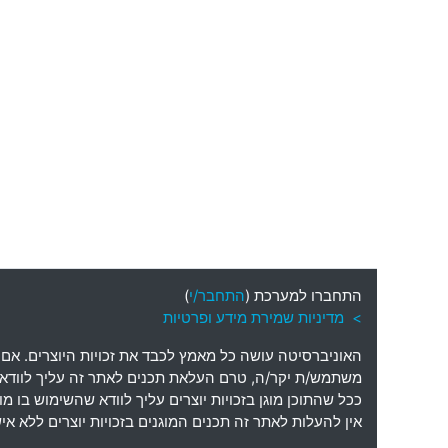
התחברו למערכת (
התחבר/י
)
> מדיניות שמירת מידע ופרטיות
האוניברסיטה עושה כל מאמץ לכבד את זכויות היוצרים
.
אם 
משתמש
/
ת יקר
/
ה
,
טרם העלאת תכנים לאתר זה עליך לוודא כי
ככל שהתוכן מוגן בזכויות יוצרים עליך לוודא שהשימוש בו 
אין להעלות לאתר זה תכנים המוגנים בזכויות יוצרים ללא 