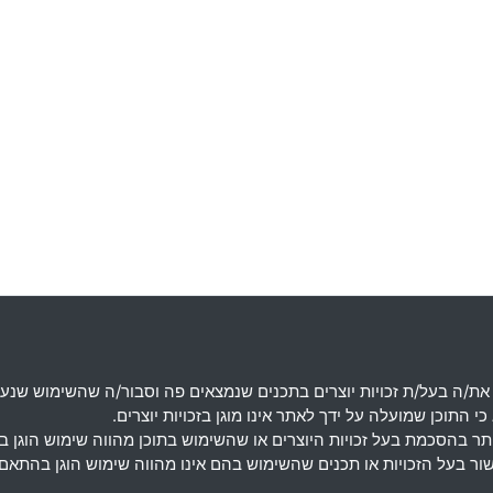
את
/
ה בעל
/
ת זכויות יוצרים בתכנים שנמצאים פה וסבור
/
ה שהשימוש שנעש
 התוכן שמועלה על ידך לאתר אינו מוגן בזכויות יוצרים
.
מותר בהסכמת בעל זכויות היוצרים או שהשימוש בתוכן מהווה שימוש הוגן 
אישור בעל הזכויות או תכנים שהשימוש בהם אינו מהווה שימוש הוגן בה