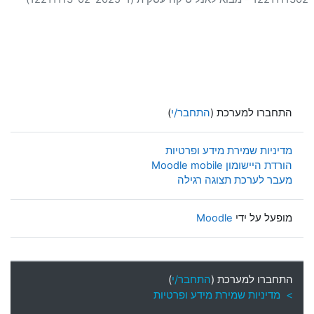
התחברו למערכת (
התחבר/י
)
מדיניות שמירת מידע ופרטיות
הורדת היישומון Moodle mobile
מעבר לערכת תצוגה רגילה
מופעל על ידי
Moodle
התחברו למערכת (
התחבר/י
)
> מדיניות שמירת מידע ופרטיות