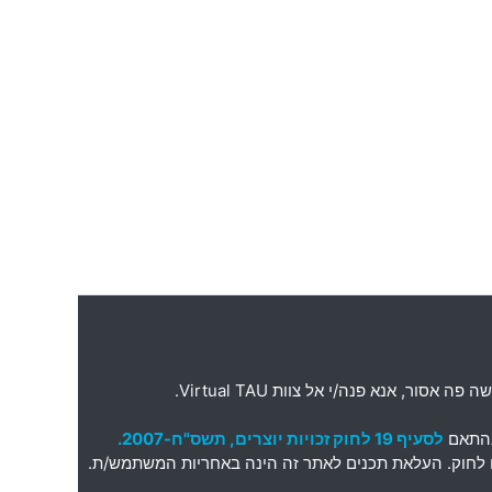
ה פה אסור
,
אנא פנה
/
י אל צוות
Virtual TAU.
בהתאם
לסעיף 19 לחוק זכויות יוצרים, תשס"ח-2007.
תאם לחוק. העלאת תכנים לאתר זה הינה באחריות המשתמש/ת.