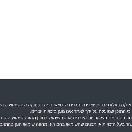
את
/
ה בעל
/
ת זכויות יוצרים בתכנים שנמצאים פה וסבור
/
ה שהשימוש שנעש
 התוכן שמועלה על ידך לאתר אינו מוגן בזכויות יוצרים
.
מותר בהסכמת בעל זכויות היוצרים או שהשימוש בתוכן מהווה שימוש הוגן 
אישור בעל הזכויות או תכנים שהשימוש בהם אינו מהווה שימוש הוגן בה