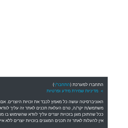
התחברו למערכת (
התחבר/י
)
> מדיניות שמירת מידע ופרטיות
האוניברסיטה עושה כל מאמץ לכבד את זכויות היוצרים
.
אם 
משתמש
/
ת יקר
/
ה
,
טרם העלאת תכנים לאתר זה עליך לוודא כי
ככל שהתוכן מוגן בזכויות יוצרים עליך לוודא שהשימוש בו 
אין להעלות לאתר זה תכנים המוגנים בזכויות יוצרים ללא 