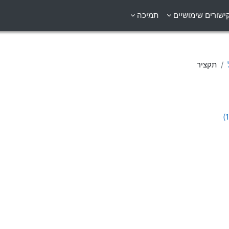
ישורים שימושיים
תמיכה
תקציר