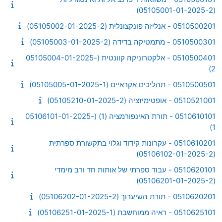
(05105001-01-2025-2)
0510500201 - אנליזה פונקצונלית (05105002-01-2025-2)
0510500301 - מתמטיקה בדידה (05105003-01-2025-2)
0510500401 - אלקטרוניקה קוונטית (05105004-01-2025-
2)
0510500501 - תהליכים אקראיים (05105005-01-2025-1)
0510521001 - אופטימיזציה (05105210-01-2025-2)
0510610101 - תורת האינפורמציה (1) (05106101-01-2025-
1)
0510610201 - עקרונות קידוד וגלוי בתקשורת ספרתית
(05106102-01-2025-2)
0510620101 - עבוד ספרתי של אותות חד ורב מימדי
(05106201-01-2025-2)
0510620201 - תורת השיערוך (05106202-01-2025-2)
0510625101 - ראיה ממוחשבת (05106251-01-2025-1)