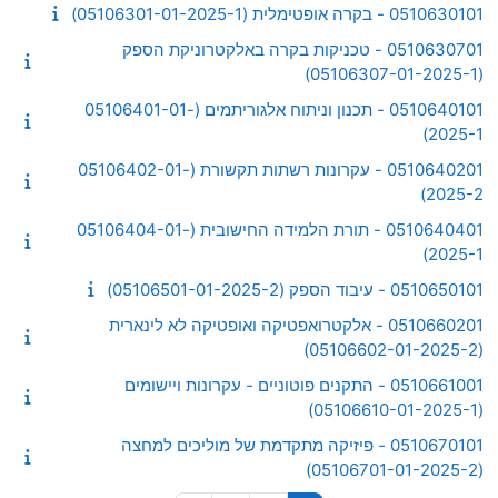
0510630101 - בקרה אופטימלית (05106301-01-2025-1)
0510630701 - טכניקות בקרה באלקטרוניקת הספק
(05106307-01-2025-1)
0510640101 - תכנון וניתוח אלגוריתמים (05106401-01-
2025-1)
0510640201 - עקרונות רשתות תקשורת (05106402-01-
2025-2)
0510640401 - תורת הלמידה החישובית (05106404-01-
2025-1)
0510650101 - עיבוד הספק (05106501-01-2025-2)
0510660201 - אלקטרואפטיקה ואופטיקה לא לינארית
(05106602-01-2025-2)
0510661001 - התקנים פוטוניים - עקרונות ויישומים
(05106610-01-2025-1)
0510670101 - פיזיקה מתקדמת של מוליכים למחצה
(05106701-01-2025-2)