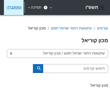
ילוג לתוכן הראשי
תשפ"ו
תמיכה
התחבר/י
חלון סקירה צדדי
קורסים
עתונאות ויחסי ישראל תפוצ
מכון קוריאל
מכון קוריאל
קטגוריות קורסים
חיפוש קורסים
חיפוש קורסים
מכון קוריאל