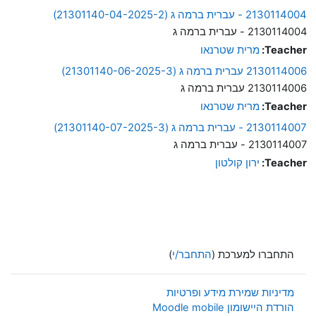
2130114004 - עברית ברמה ג (21301140-04-2025-2)
2130114004 - עברית ברמה ג
Teacher:
מרית שטרנאו
2130114006 עברית ברמה ג (21301140-06-2025-3)
2130114006 עברית ברמה ג
Teacher:
מרית שטרנאו
2130114007 - עברית ברמה ג (21301140-07-2025-3)
2130114007 - עברית ברמה ג
Teacher:
ירון קולטון
התחברו למערכת (
התחבר/י
)
מדיניות שמירת מידע ופרטיות
הורדת היישומון Moodle mobile