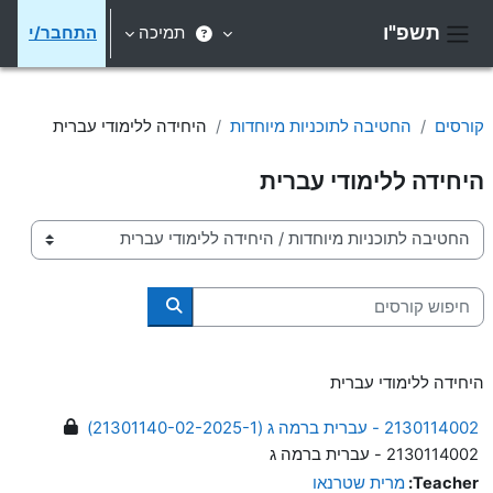
ילוג לתוכן הראשי
תשפ"ו
תמיכה
התחבר/י
חלון סקירה צדדי
קורסים
החטיבה לתוכניות מיוחדות
היחידה ללימודי עברית
היחידה ללימודי עברית
קטגוריות קורסים
חיפוש קורסים
חיפוש קורסים
היחידה ללימודי עברית
2130114002 - עברית ברמה ג (21301140-02-2025-1)
2130114002 - עברית ברמה ג
Teacher:
מרית שטרנאו