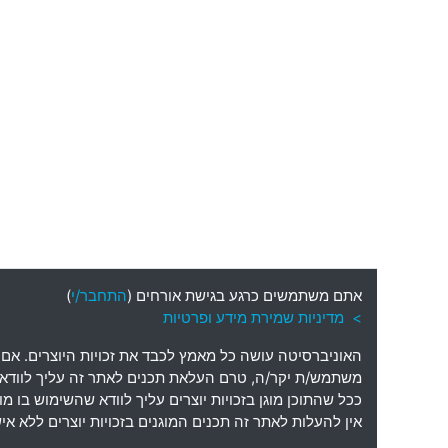
אתם משתמשים כרגע בגישת אורחים (
התחבר/י
)
> מדיניות שמירת מידע ופרטיות
האוניברסיטה עושה כל מאמץ לכבד את זכויות היוצרים
.
אם 
משתמש
/
ת יקר
/
ה
,
טרם העלאת תכנים לאתר זה עליך לוודא כי
ככל שהתוכן מוגן בזכויות יוצרים עליך לוודא שהשימוש בו 
אין להעלות לאתר זה תכנים המוגנים בזכויות יוצרים ללא 