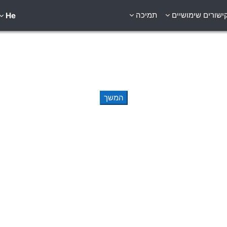
ישורים שימושיים
תמיכה
He
המשך