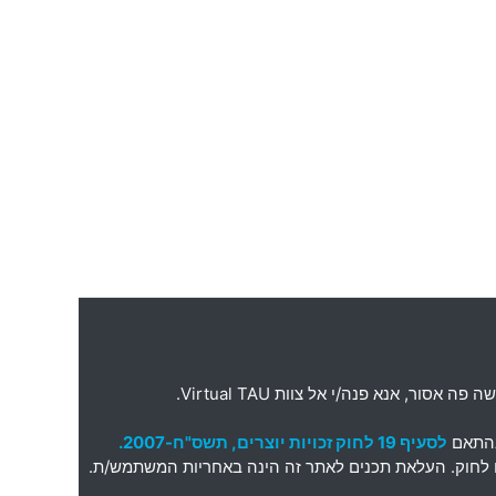
ה פה אסור
,
אנא פנה
/
י אל צוות
Virtual TAU.
בהתאם
לסעיף 19 לחוק זכויות יוצרים, תשס"ח-2007.
תאם לחוק. העלאת תכנים לאתר זה הינה באחריות המשתמש/ת.