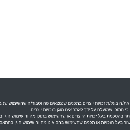
את
/
ה בעל
/
ת זכויות יוצרים בתכנים שנמצאים פה וסבור
/
ה שהשימוש שנעש
 התוכן שמועלה על ידך לאתר אינו מוגן בזכויות יוצרים
.
מותר בהסכמת בעל זכויות היוצרים או שהשימוש בתוכן מהווה שימוש הוגן 
אישור בעל הזכויות או תכנים שהשימוש בהם אינו מהווה שימוש הוגן בה