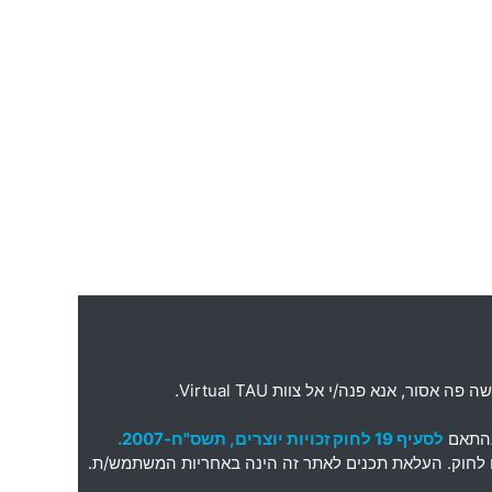
ה פה אסור
,
אנא פנה
/
י אל צוות
Virtual TAU.
בהתאם
לסעיף 19 לחוק זכויות יוצרים, תשס"ח-2007.
תאם לחוק. העלאת תכנים לאתר זה הינה באחריות המשתמש/ת.