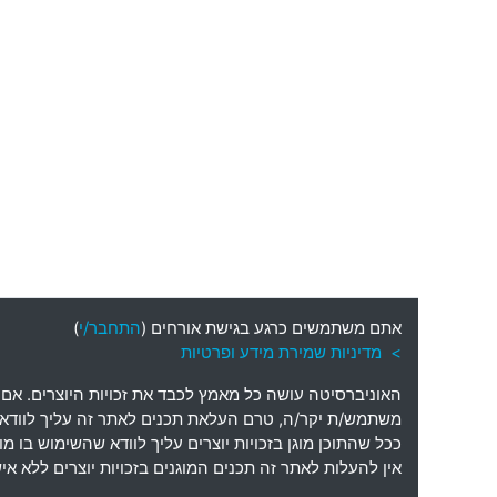
אתם משתמשים כרגע בגישת אורחים (
התחבר/י
)
> מדיניות שמירת מידע ופרטיות
האוניברסיטה עושה כל מאמץ לכבד את זכויות היוצרים
.
אם 
משתמש
/
ת יקר
/
ה
,
טרם העלאת תכנים לאתר זה עליך לוודא כי
ככל שהתוכן מוגן בזכויות יוצרים עליך לוודא שהשימוש בו 
אין להעלות לאתר זה תכנים המוגנים בזכויות יוצרים ללא 