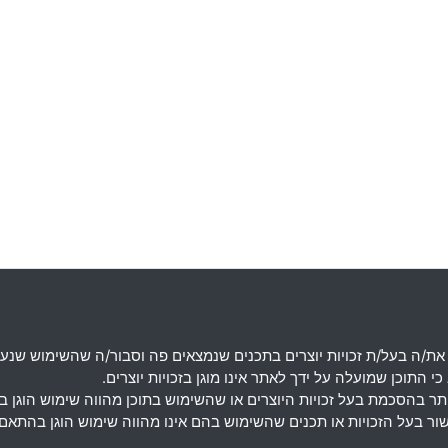
את
/
ה בעל
/
ת זכויות יוצרים בתכנים שנמצאים פה וסבור
/
ה שהשימוש שנעש
 התוכן שמועלה על ידך לאתר אינו מוגן בזכויות יוצרים
.
מותר בהסכמת בעל זכויות היוצרים או שהשימוש בתוכן מהווה שימוש הוגן 
אישור בעל הזכויות או תכנים שהשימוש בהם אינו מהווה שימוש הוגן בה