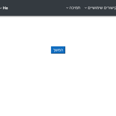
ישורים שימושיים
תמיכה
He
המשך