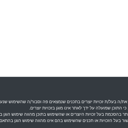
את
/
ה בעל
/
ת זכויות יוצרים בתכנים שנמצאים פה וסבור
/
ה שהשימוש שנעש
 התוכן שמועלה על ידך לאתר אינו מוגן בזכויות יוצרים
.
מותר בהסכמת בעל זכויות היוצרים או שהשימוש בתוכן מהווה שימוש הוגן 
אישור בעל הזכויות או תכנים שהשימוש בהם אינו מהווה שימוש הוגן בה