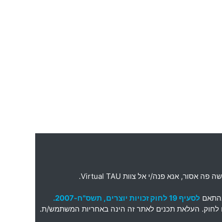
ה פה אסור
,
אנא פנה
/
י אל צוות
Virtual TAU.
בהתאם
לסעיף 19 לחוק זכויות יוצרים, תשס"ח-2007.
תאם לחוק. העלאת תכנים לאתר זה הינה באחריות המשתמש/ת.