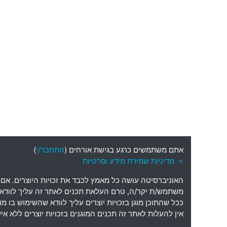
אתם משתמשים כרגע בגישת אורחים (
התחבר/י
)
> מדיניות שמירת מידע ופרטיות
האוניברסיטה עושה כל מאמץ לכבד את זכויות היוצרים
.
אם 
משתמש
/
ת יקר
/
ה
,
טרם העלאת תכנים לאתר זה עליך לוודא כי
ככל שהתוכן מוגן בזכויות יוצרים עליך לוודא שהשימוש בו 
אין להעלות לאתר זה תכנים המוגנים בזכויות יוצרים ללא 