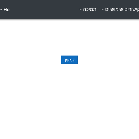
ישורים שימושיים
תמיכה
He
המשך