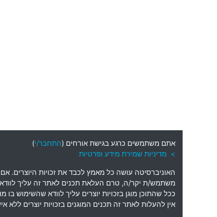
אתם משתמשים כרגע בגישת אורחים (
התחבר/י
)
> מדיניות שמירת מידע ופרטיות
האוניברסיטה עושה כל מאמץ לכבד את זכויות היוצרים
.
אם 
משתמש
/
ת יקר
/
ה
,
טרם העלאת תכנים לאתר זה עליך לוודא כי
ככל שהתוכן מוגן בזכויות יוצרים עליך לוודא שהשימוש בו 
אין להעלות לאתר זה תכנים המוגנים בזכויות יוצרים ללא 