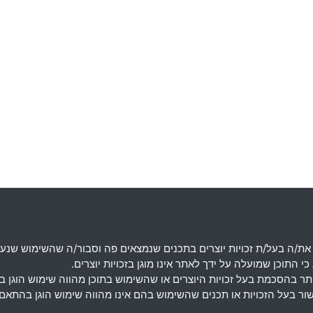
את
/
ה בעל
/
ת זכויות יוצרים בתכנים שנמצאים פה וסבור
/
ה שהשימוש שנעש
 התוכן שמועלה על ידך לאתר אינו מוגן בזכויות יוצרים
.
מותר בהסכמת בעל זכויות היוצרים או שהשימוש בתוכן מהווה שימוש הוגן 
אישור בעל הזכויות או תכנים שהשימוש בהם אינו מהווה שימוש הוגן בה