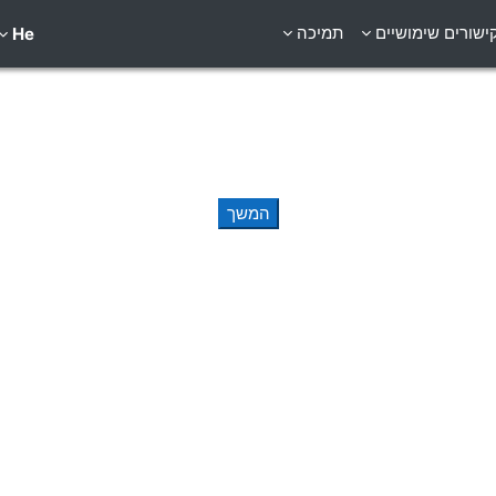
ישורים שימושיים
תמיכה
He
המשך