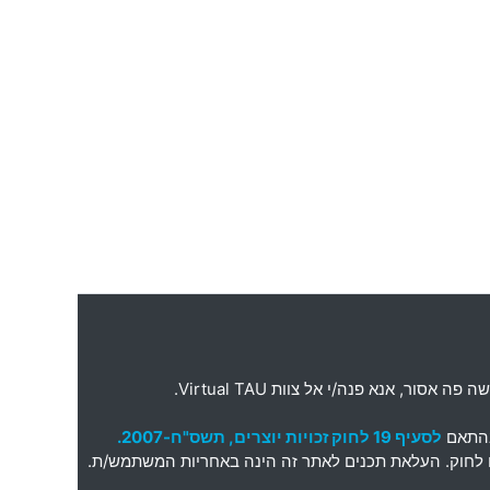
ה פה אסור
,
אנא פנה
/
י אל צוות
Virtual TAU.
בהתאם
לסעיף 19 לחוק זכויות יוצרים, תשס"ח-2007.
תאם לחוק. העלאת תכנים לאתר זה הינה באחריות המשתמש/ת.