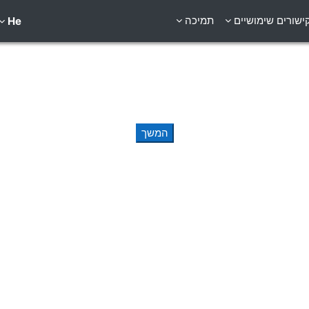
ישורים שימושיים
תמיכה
He
המשך