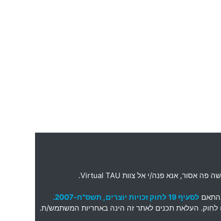
ה פה אסור
,
אנא פנה
/
י אל צוות
Virtual TAU.
בהתאם
לסעיף 19 לחוק זכויות יוצרים, תשס"ח-2007.
תאם לחוק. העלאת תכנים לאתר זה הינה באחריות המשתמש/ת.