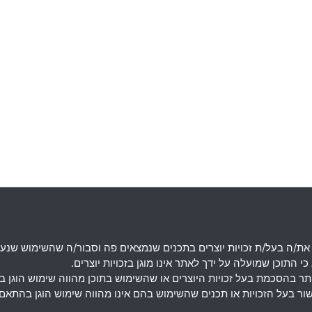
את
/
ה בעל
/
ת זכויות יוצרים בתכנים שנמצאים פה וסבור
/
ה שהשימוש שנעש
 התוכן שמועלה על ידך לאתר אינו מוגן בזכויות יוצרים
.
מותר בהסכמת בעל זכויות היוצרים או שהשימוש בתוכן מהווה שימוש הוגן 
אישור בעל הזכויות או תכנים שהשימוש בהם אינו מהווה שימוש הוגן בה