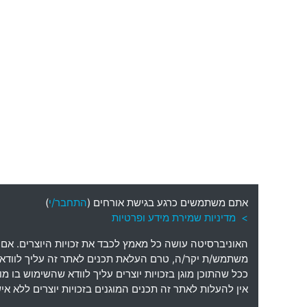
אתם משתמשים כרגע בגישת אורחים (
התחבר/י
)
> מדיניות שמירת מידע ופרטיות
האוניברסיטה עושה כל מאמץ לכבד את זכויות היוצרים
.
אם 
משתמש
/
ת יקר
/
ה
,
טרם העלאת תכנים לאתר זה עליך לוודא כי
ככל שהתוכן מוגן בזכויות יוצרים עליך לוודא שהשימוש בו 
אין להעלות לאתר זה תכנים המוגנים בזכויות יוצרים ללא 