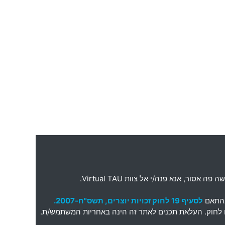
ה פה אסור
,
אנא פנה
/
י אל צוות
Virtual TAU.
בהתאם
לסעיף 19 לחוק זכויות יוצרים, תשס"ח-2007.
תאם לחוק. העלאת תכנים לאתר זה הינה באחריות המשתמש/ת.