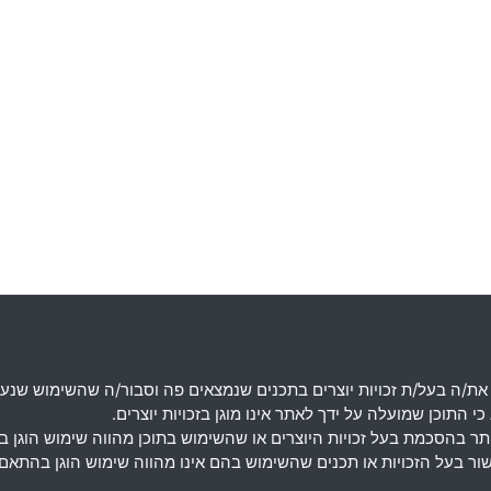
את
/
ה בעל
/
ת זכויות יוצרים בתכנים שנמצאים פה וסבור
/
ה שהשימוש שנעש
 התוכן שמועלה על ידך לאתר אינו מוגן בזכויות יוצרים
.
מותר בהסכמת בעל זכויות היוצרים או שהשימוש בתוכן מהווה שימוש הוגן 
אישור בעל הזכויות או תכנים שהשימוש בהם אינו מהווה שימוש הוגן בה