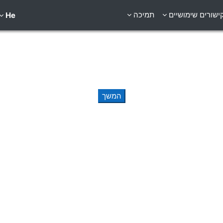
ישורים שימושיים
תמיכה
He
המשך