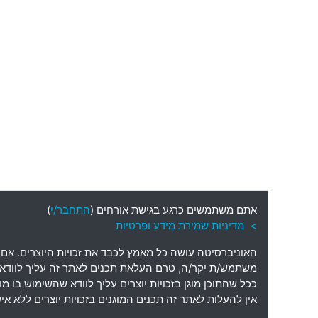
אתם משתמשים כרגע בגישת אורחים (
התחבר/י
)
> מדיניות שמירת מידע ופרטיות
האוניברסיטה עושה כל מאמץ לכבד את זכויות היוצרים
.
אם 
משתמש
/
ת יקר
/
ה
,
טרם העלאת תכנים לאתר זה עליך לוודא כי
ככל שהתוכן מוגן בזכויות יוצרים עליך לוודא שהשימוש בו 
אין להעלות לאתר זה תכנים המוגנים בזכויות יוצרים ללא 