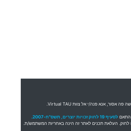
ה פה אסור
,
אנא פנה
/
י אל צוות
Virtual TAU.
בהתאם
לסעיף 19 לחוק זכויות יוצרים, תשס"ח-2007.
תאם לחוק. העלאת תכנים לאתר זה הינה באחריות המשתמש/ת.