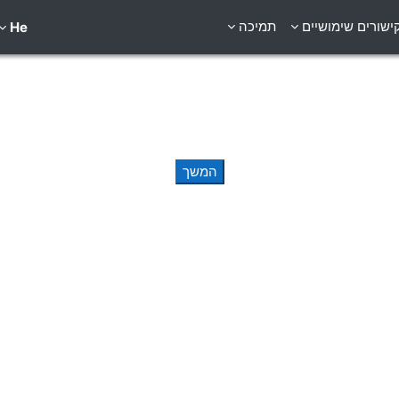
ישורים שימושיים
תמיכה
He
המשך