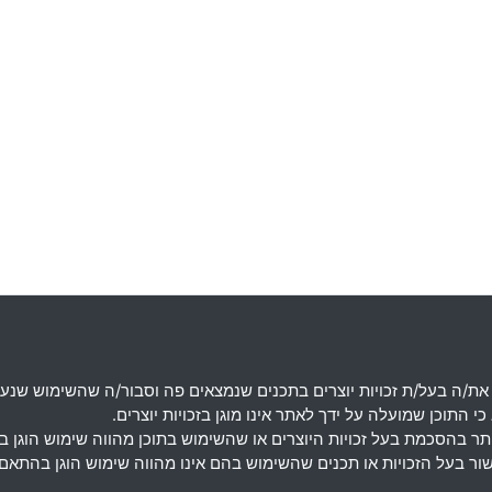
את
/
ה בעל
/
ת זכויות יוצרים בתכנים שנמצאים פה וסבור
/
ה שהשימוש שנעש
 התוכן שמועלה על ידך לאתר אינו מוגן בזכויות יוצרים
.
מותר בהסכמת בעל זכויות היוצרים או שהשימוש בתוכן מהווה שימוש הוגן 
אישור בעל הזכויות או תכנים שהשימוש בהם אינו מהווה שימוש הוגן בה