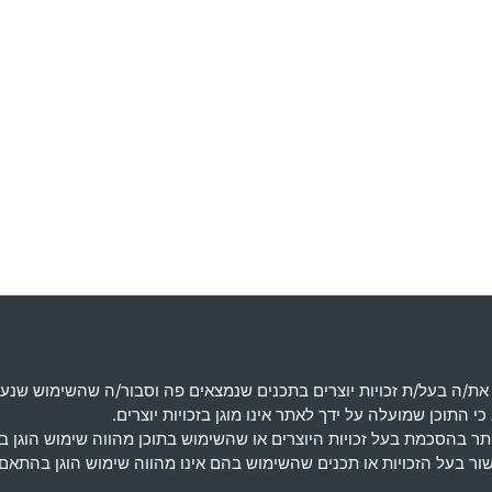
את
/
ה בעל
/
ת זכויות יוצרים בתכנים שנמצאים פה וסבור
/
ה שהשימוש שנעש
 התוכן שמועלה על ידך לאתר אינו מוגן בזכויות יוצרים
.
מותר בהסכמת בעל זכויות היוצרים או שהשימוש בתוכן מהווה שימוש הוגן 
אישור בעל הזכויות או תכנים שהשימוש בהם אינו מהווה שימוש הוגן בה