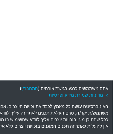
אתם משתמשים כרגע בגישת אורחים (
התחבר/י
)
> מדיניות שמירת מידע ופרטיות
האוניברסיטה עושה כל מאמץ לכבד את זכויות היוצרים
.
אם 
משתמש
/
ת יקר
/
ה
,
טרם העלאת תכנים לאתר זה עליך לוודא כי
ככל שהתוכן מוגן בזכויות יוצרים עליך לוודא שהשימוש בו 
אין להעלות לאתר זה תכנים המוגנים בזכויות יוצרים ללא 