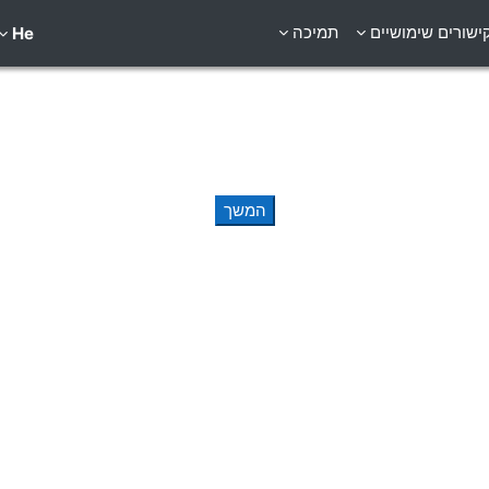
ישורים שימושיים
תמיכה
He
המשך