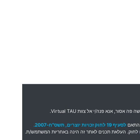
ה פה אסור
,
אנא פנה
/
י אל צוות
Virtual TAU.
בהתאם
לסעיף 19 לחוק זכויות יוצרים, תשס"ח-2007.
תאם לחוק. העלאת תכנים לאתר זה הינה באחריות המשתמש/ת.