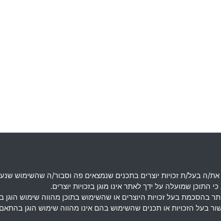
את
/
ה בעל
/
ת זכויות יוצרים בתכנים שנמצאים פה וסבור
/
ה שהשימוש שנעש
 התוכן שמועלה על ידך לאתר אינו מוגן בזכויות יוצרים
.
מותר בהסכמת בעל זכויות היוצרים או שהשימוש בתוכן מהווה שימוש הוגן 
אישור בעל הזכויות או תכנים שהשימוש בהם אינו מהווה שימוש הוגן בה