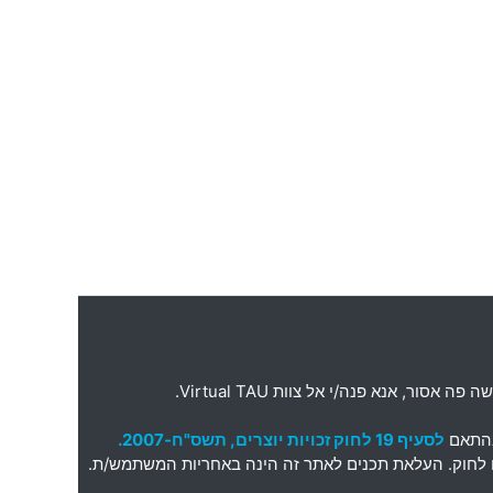
ה פה אסור
,
אנא פנה
/
י אל צוות
Virtual TAU.
בהתאם
לסעיף 19 לחוק זכויות יוצרים, תשס"ח-2007.
תאם לחוק. העלאת תכנים לאתר זה הינה באחריות המשתמש/ת.