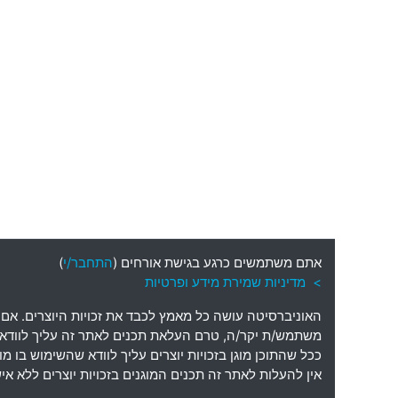
אתם משתמשים כרגע בגישת אורחים (
התחבר/י
)
> מדיניות שמירת מידע ופרטיות
האוניברסיטה עושה כל מאמץ לכבד את זכויות היוצרים
.
אם 
משתמש
/
ת יקר
/
ה
,
טרם העלאת תכנים לאתר זה עליך לוודא כי
ככל שהתוכן מוגן בזכויות יוצרים עליך לוודא שהשימוש בו 
אין להעלות לאתר זה תכנים המוגנים בזכויות יוצרים ללא 