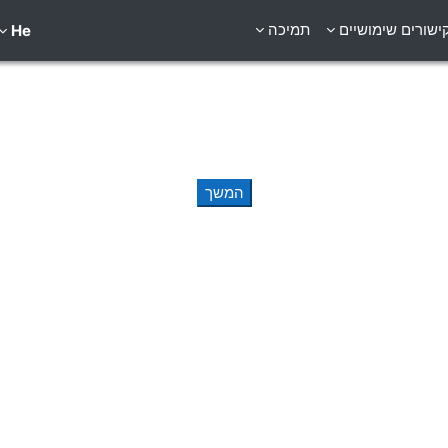
ישורים שימושיים
תמיכה
He
המשך