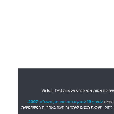
ה פה אסור
,
אנא פנה
/
י אל צוות
Virtual TAU.
בהתאם
לסעיף 19 לחוק זכויות יוצרים, תשס"ח-2007.
תאם לחוק. העלאת תכנים לאתר זה הינה באחריות המשתמש/ת.