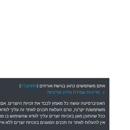
אתם משתמשים כרגע בגישת אורחים (
התחבר/י
)
> מדיניות שמירת מידע ופרטיות
האוניברסיטה עושה כל מאמץ לכבד את זכויות היוצרים
.
אם 
משתמש
/
ת יקר
/
ה
,
טרם העלאת תכנים לאתר זה עליך לוודא כי
ככל שהתוכן מוגן בזכויות יוצרים עליך לוודא שהשימוש בו 
אין להעלות לאתר זה תכנים המוגנים בזכויות יוצרים ללא 