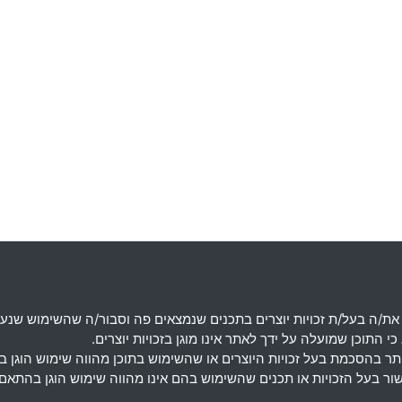
את
/
ה בעל
/
ת זכויות יוצרים בתכנים שנמצאים פה וסבור
/
ה שהשימוש שנעש
 התוכן שמועלה על ידך לאתר אינו מוגן בזכויות יוצרים
.
מותר בהסכמת בעל זכויות היוצרים או שהשימוש בתוכן מהווה שימוש הוגן 
אישור בעל הזכויות או תכנים שהשימוש בהם אינו מהווה שימוש הוגן בה