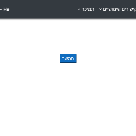
ישורים שימושיים
תמיכה
He
המשך