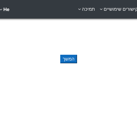
ישורים שימושיים
תמיכה
He
המשך