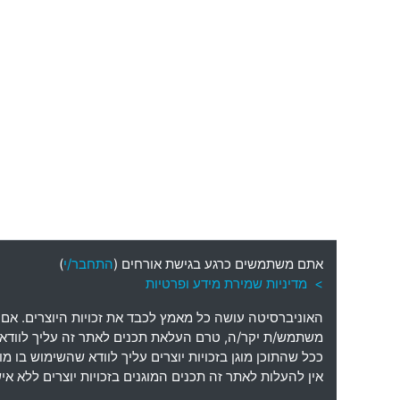
אתם משתמשים כרגע בגישת אורחים (
התחבר/י
)
> מדיניות שמירת מידע ופרטיות
האוניברסיטה עושה כל מאמץ לכבד את זכויות היוצרים
.
אם 
משתמש
/
ת יקר
/
ה
,
טרם העלאת תכנים לאתר זה עליך לוודא כי
ככל שהתוכן מוגן בזכויות יוצרים עליך לוודא שהשימוש בו 
אין להעלות לאתר זה תכנים המוגנים בזכויות יוצרים ללא 