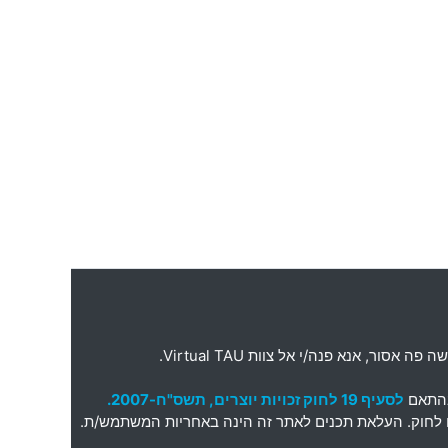
ה פה אסור
,
אנא פנה
/
י אל צוות
Virtual TAU.
בהתאם
לסעיף 19 לחוק זכויות יוצרים, תשס"ח-2007.
תאם לחוק. העלאת תכנים לאתר זה הינה באחריות המשתמש/ת.