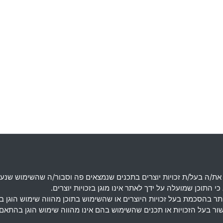
את
/
ה בעל
/
ת זכויות יוצרים בתכנים שנמצאים פה וסבור
/
ה שהשימוש שנעש
 התוכן שמועלה על ידך לאתר אינו מוגן בזכויות יוצרים
.
מותר בהסכמת בעל זכויות היוצרים או שהשימוש בתוכן מהווה שימוש הוגן 
אישור בעל הזכויות או תכנים שהשימוש בהם אינו מהווה שימוש הוגן בה