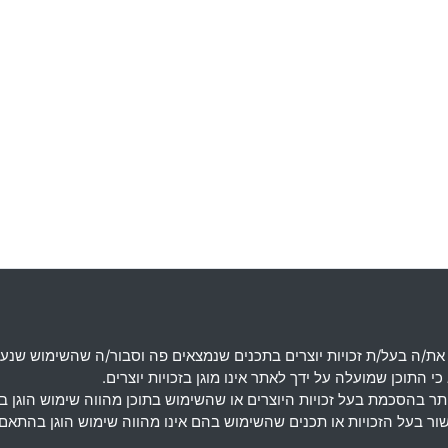
את
/
ה בעל
/
ת זכויות יוצרים בתכנים שנמצאים פה וסבור
/
ה שהשימוש שנעש
 התוכן שמועלה על ידך לאתר אינו מוגן בזכויות יוצרים
.
מותר בהסכמת בעל זכויות היוצרים או שהשימוש בתוכן מהווה שימוש הוגן 
אישור בעל הזכויות או תכנים שהשימוש בהם אינו מהווה שימוש הוגן בה