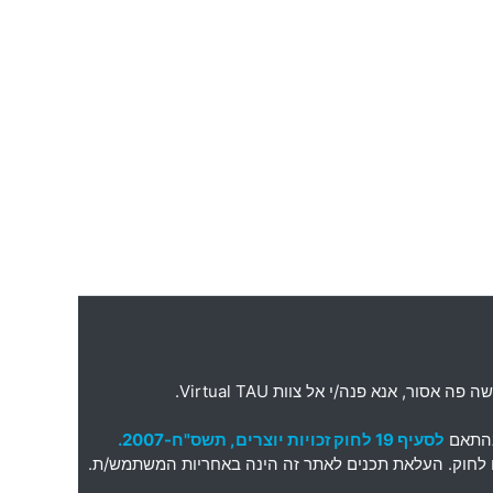
ה פה אסור
,
אנא פנה
/
י אל צוות
Virtual TAU.
בהתאם
לסעיף 19 לחוק זכויות יוצרים, תשס"ח-2007.
תאם לחוק. העלאת תכנים לאתר זה הינה באחריות המשתמש/ת.