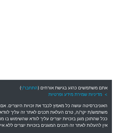
אתם משתמשים כרגע בגישת אורחים (
התחבר/י
)
> מדיניות שמירת מידע ופרטיות
האוניברסיטה עושה כל מאמץ לכבד את זכויות היוצרים
.
אם 
משתמש
/
ת יקר
/
ה
,
טרם העלאת תכנים לאתר זה עליך לוודא כי
ככל שהתוכן מוגן בזכויות יוצרים עליך לוודא שהשימוש בו 
אין להעלות לאתר זה תכנים המוגנים בזכויות יוצרים ללא 