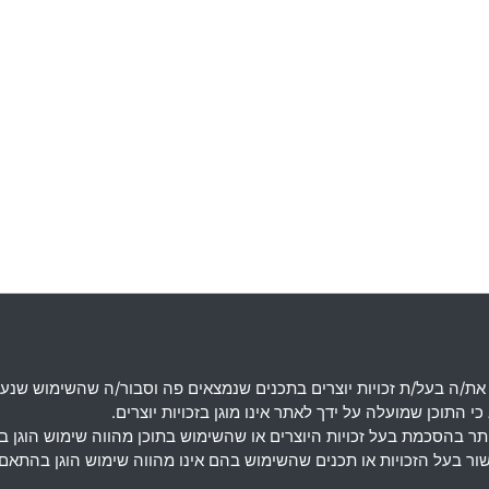
את
/
ה בעל
/
ת זכויות יוצרים בתכנים שנמצאים פה וסבור
/
ה שהשימוש שנעש
 התוכן שמועלה על ידך לאתר אינו מוגן בזכויות יוצרים
.
מותר בהסכמת בעל זכויות היוצרים או שהשימוש בתוכן מהווה שימוש הוגן 
אישור בעל הזכויות או תכנים שהשימוש בהם אינו מהווה שימוש הוגן בה