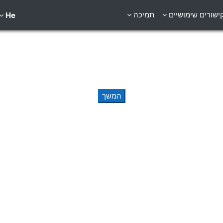
ישורים שימושיים
תמיכה
He
המשך