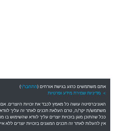
אתם משתמשים כרגע בגישת אורחים (
התחבר/י
)
> מדיניות שמירת מידע ופרטיות
האוניברסיטה עושה כל מאמץ לכבד את זכויות היוצרים
.
אם 
משתמש
/
ת יקר
/
ה
,
טרם העלאת תכנים לאתר זה עליך לוודא כי
ככל שהתוכן מוגן בזכויות יוצרים עליך לוודא שהשימוש בו 
אין להעלות לאתר זה תכנים המוגנים בזכויות יוצרים ללא 