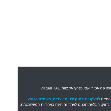
ה פה אסור
,
אנא פנה
/
י אל צוות
Virtual TAU.
בהתאם
לסעיף 19 לחוק זכויות יוצרים, תשס"ח-2007.
תאם לחוק. העלאת תכנים לאתר זה הינה באחריות המשתמש/ת.