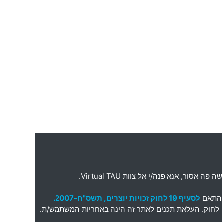
ה פה אסור
,
אנא פנה
/
י אל צוות
Virtual TAU.
בהתאם
לסעיף 19 לחוק זכויות יוצרים, תשס"ח-2007.
תאם לחוק. העלאת תכנים לאתר זה הינה באחריות המשתמש/ת.