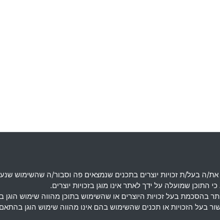
את
/
ה בעל
/
ת זכויות יוצרים בתכנים שנמצאים פה וסבור
/
ה שהשימוש שנעש
 התוכן שמועלה על ידך לאתר אינו מוגן בזכויות יוצרים
.
מותר בהסכמת בעל זכויות היוצרים או שהשימוש בתוכן מהווה שימוש הוגן 
אישור בעל הזכויות או תכנים שהשימוש בהם אינו מהווה שימוש הוגן בה