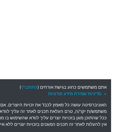
אתם משתמשים כרגע בגישת אורחים (
התחבר/י
)
> מדיניות שמירת מידע ופרטיות
האוניברסיטה עושה כל מאמץ לכבד את זכויות היוצרים
.
אם 
משתמש
/
ת יקר
/
ה
,
טרם העלאת תכנים לאתר זה עליך לוודא כי
ככל שהתוכן מוגן בזכויות יוצרים עליך לוודא שהשימוש בו 
אין להעלות לאתר זה תכנים המוגנים בזכויות יוצרים ללא 