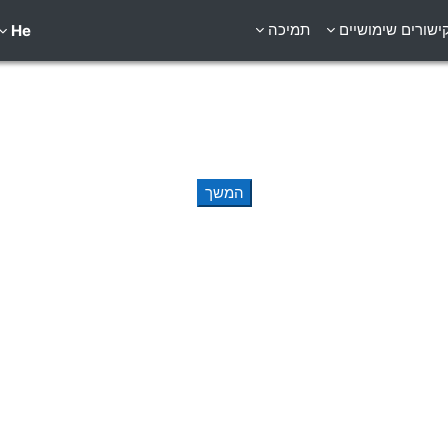
ישורים שימושיים
תמיכה
He
המשך