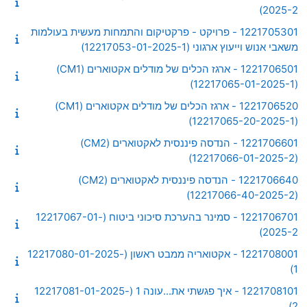
2025-2)
1221705301 - פרויקט - פרקטיקום והתמחות מעשית בעולמות
משאבי אנוש וייעוץ ארגוני (12217053-01-2025-1)
1221706501 - ארגז הכלים של מודלים אקטוארים (CM1)
(12217065-01-2025-1)
1221706520 - ארגז הכלים של מודלים אקטוארים (CM1)
(12217065-20-2025-1)
1221706601 - הנדסה פיננסית לאקטוארים (CM2)
(12217066-01-2025-2)
1221706640 - הנדסה פיננסית לאקטוארים (CM2)
(12217066-40-2025-2)
1221706701 - סמינר בהערכת סיכוני ביטוח (12217067-01-
2025-2)
1221708001 - אקטואריה ממבט ראשון (12217080-01-2025-
1)
1221708101 - איך פגשתי את...עונה 1 (12217081-01-2025-
2)