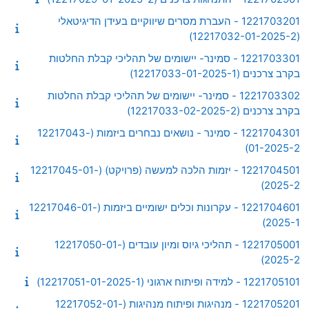
1221703201 - העברת מסרים שיווקיים בעידן הדיגיטאלי
(12217032-01-2025-2)
1221703301 - סמינר- יישומים של תהליכי קבלת החלטות
בקרב צרכנים (12217033-01-2025-1)
1221703302 - סמינר- יישומים של תהליכי קבלת החלטות
בקרב צרכנים (12217033-02-2025-2)
1221704301 - סמינר - נושאים נבחרים ביזמות (12217043-
01-2025-2)
1221704501 - יזמות הלכה למעשה (פרויקט) (12217045-01-
2025-2)
1221704601 - עקרונות וכלים ישומיים ביזמות (12217046-01-
2025-1)
1221705001 - תהליכי גיוס ומיון עובדים (12217050-01-
2025-2)
1221705101 - למידה ופיתוח ארגוני (12217051-01-2025-1)
1221705201 - מנהיגות ופיתוח מנהיגות (12217052-01-