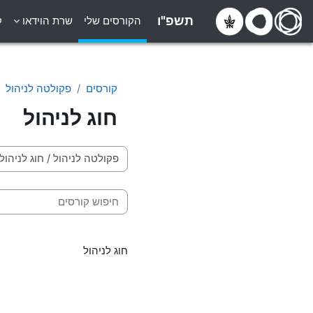
ילוג לתוכן הראשי
תשפ"ו
הקורסים שלי
שרת הוידאו
ק
קורסים
פקולטה לניהול
חוג לניהול
קטגוריות קורסים
חיפוש קורסים
חוג לניהול