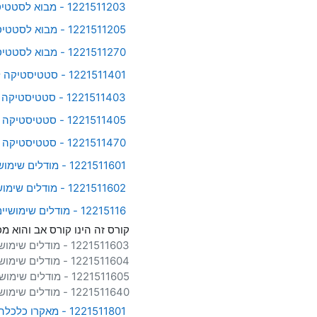
1221511203 - מבוא לסטטיסטיקה (12215112-03-2025-1)
1221511205 - מבוא לסטטיסטיקה (12215112-05-2025-1)
1221511270 - מבוא לסטטיסטיקה (12215112-70-2025-1)
1221511401 - סטטיסטיקה לניהול (12215114-01-2025-2)
1221511403 - סטטיסטיקה לניהול (12215114-03-2025-2)
1221511405 - סטטיסטיקה לניהול (12215114-05-2025-2)
1221511470 - סטטיסטיקה לניהול (12215114-70-2025-2)
1221511601 - מודלים שימושיים בחקר ביצועים (12215116-01-2025-1)
1221511602 - מודלים שימושיים בחקר ביצועים (12215116-02-2025-1)
12215116 - מודלים שימושיים בחקר ביצועים (12215116-99-2025-2)
קורס זה הינו קורס אב והוא מ
1221511603 - מודלים שימושיים בחקר ביצועים (12215116-03-2025-2)
1221511604 - מודלים שימושיים בחקר ביצועים (12215116-04-2025-2)
1221511605 - מודלים שימושיים בחקר ביצועים (12215116-05-2025-2)
1221511640 - מודלים שימושיים בחקר ביצועים (12215116-40-2025-2)
1221511801 - מאקרו כלכלה והמשק הישראלי (12215118-01-2025-1)