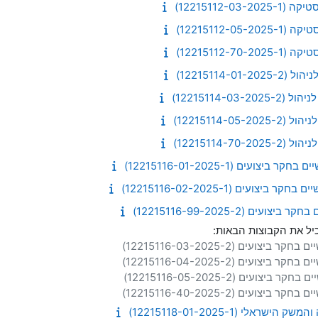
כיל את הקבוצות הבאות: