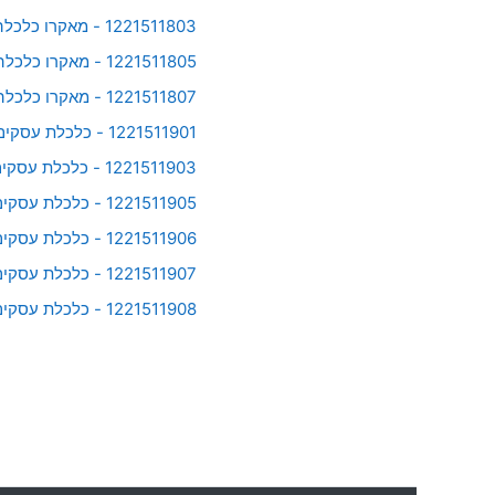
1221511803 - מאקרו כלכלה והמשק הישראלי (12215118-03-2025-2)
1221511805 - מאקרו כלכלה והמשק הישראלי (12215118-05-2025-2)
1221511807 - מאקרו כלכלה והמשק הישראלי (12215118-07-2025-2)
1221511901 - כלכלת עסקים א' (12215119-01-2025-2)
1221511903 - כלכלת עסקים א' (12215119-03-2025-2)
1221511905 - כלכלת עסקים א' (12215119-05-2025-2)
1221511906 - כלכלת עסקים א' (12215119-06-2025-2)
1221511907 - כלכלת עסקים א' (12215119-07-2025-2)
1221511908 - כלכלת עסקים א' (12215119-08-2025-2)