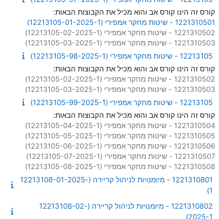
קורס זה הינו קורס אב והוא מכיל את הקבוצות הבאות:
1221310501 - שיטות מחקר אמפירי (12213105-01-2025-1)
1221310502 - שיטות מחקר אמפירי (12213105-02-2025-1)
1221310503 - שיטות מחקר אמפירי (12213105-03-2025-1)
12213105 - שיטות מחקר אמפירי (12213105-98-2025-1)
קורס זה הינו קורס אב והוא מכיל את הקבוצות הבאות:
1221310502 - שיטות מחקר אמפירי (12213105-02-2025-1)
1221310503 - שיטות מחקר אמפירי (12213105-03-2025-1)
12213105 - שיטות מחקר אמפירי (12213105-99-2025-1)
קורס זה הינו קורס אב והוא מכיל את הקבוצות הבאות:
1221310504 - שיטות מחקר אמפירי (12213105-04-2025-1)
1221310505 - שיטות מחקר אמפירי (12213105-05-2025-1)
1221310506 - שיטות מחקר אמפירי (12213105-06-2025-1)
1221310507 - שיטות מחקר אמפירי (12213105-07-2025-1)
1221310508 - שיטות מחקר אמפירי (12213105-08-2025-1)
1221310801 - מיומנויות לניהול קריירה (12213108-01-2025-
1)
1221310802 - מיומנויות לניהול קריירה (12213108-02-
2025-1)