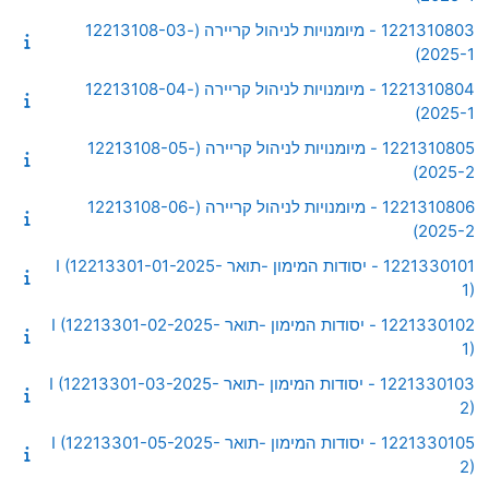
1221310803 - מיומנויות לניהול קריירה (12213108-03-
2025-1)
1221310804 - מיומנויות לניהול קריירה (12213108-04-
2025-1)
1221310805 - מיומנויות לניהול קריירה (12213108-05-
2025-2)
1221310806 - מיומנויות לניהול קריירה (12213108-06-
2025-2)
1221330101 - יסודות המימון -תואר I (12213301-01-2025-
1)
1221330102 - יסודות המימון -תואר I (12213301-02-2025-
1)
1221330103 - יסודות המימון -תואר I (12213301-03-2025-
2)
1221330105 - יסודות המימון -תואר I (12213301-05-2025-
2)